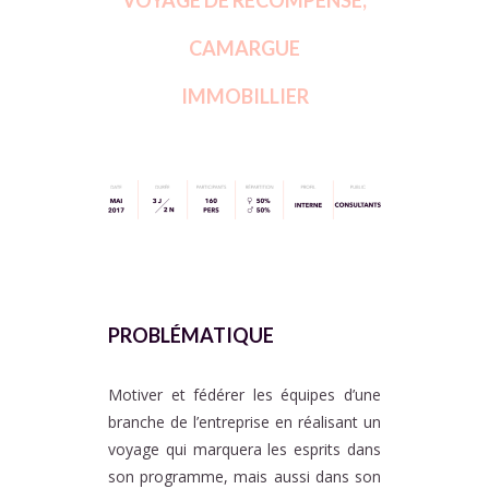
VOYAGE DE RECOMPENSE,
CAMARGUE
IMMOBILLIER
PROBLÉMATIQUE
PROBLÉMATIQUE
Motiver et fédérer les équipes d’une
branche de l’entreprise en réalisant un
voyage qui marquera les esprits dans
son programme, mais aussi dans son