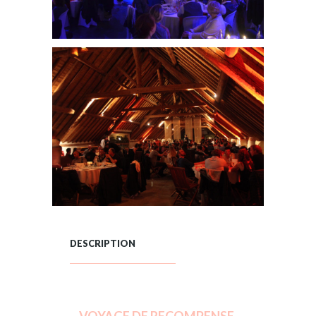
DESCRIPTION