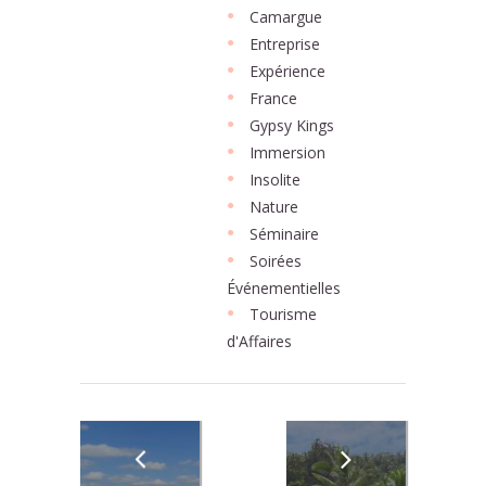
Camargue
Entreprise
Expérience
France
Gypsy Kings
Immersion
Insolite
Nature
Séminaire
Soirées
Événementielles
Tourisme
d'Affaires