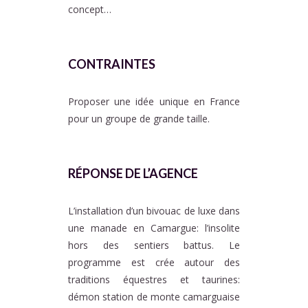
concept…
CONTRAINTES
Proposer une idée unique en France
pour un groupe de grande taille.
RÉPONSE DE L’AGENCE
L’installation d’un bivouac de luxe dans
une manade en Camargue: l’insolite
hors des sentiers battus. Le
programme est crée autour des
traditions équestres et taurines:
démon station de monte camarguaise