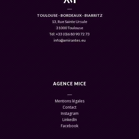
TOULOUSE - BORDEAUX - BIARRITZ
13, Rue Sainte Ursule
31000 Toulouse
Tél: +33 (0)6 80 90 72 73
info@amirantes.eu
AGENCE MICE
Mentions légales
Contact
Instagram
LinkedIn
Facebook