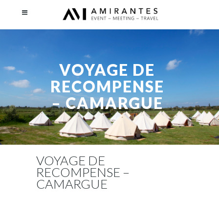
VOYAGE DE
RECOMPENSE
– CAMARGUE
VOYAGE DE
RECOMPENSE –
CAMARGUE