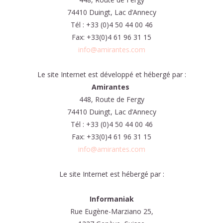
74410 Duingt, Lac d’Annecy
Tél : +33 (0)4 50 44 00 46
Fax: +33(0)4 61 96 31 15
info@amirantes.com
Le site Internet est développé et hébergé par :
Amirantes
448, Route de Fergy
74410 Duingt, Lac d’Annecy
Tél : +33 (0)4 50 44 00 46
Fax: +33(0)4 61 96 31 15
info@amirantes.com
Le site Internet est hébergé par :
Informaniak
Rue Eugène-Marziano 25,