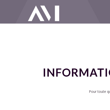
INFORMATI
Pour toute qu