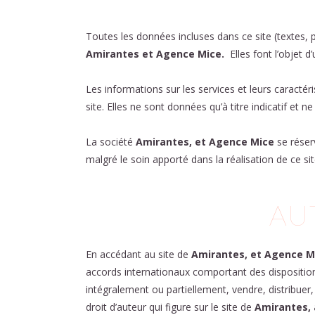
Toutes les données incluses dans ce site (textes, 
Amirantes et Agence Mice.
Elles font l’objet d
Les informations sur les services et leurs caracté
site. Elles ne sont données qu’à titre indicatif et
La société
Amirantes, et Agence Mice
se réser
malgré le soin apporté dans la réalisation de ce si
AU
En accédant au site de
Amirantes, et Agence M
accords internationaux comportant des dispositions 
intégralement ou partiellement, vendre, distribue
droit d’auteur qui figure sur le site de
Amirantes,