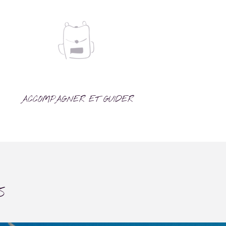
ACCOMPAGNER ET GUIDER
S