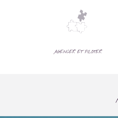
AGENCER ET PILOTER