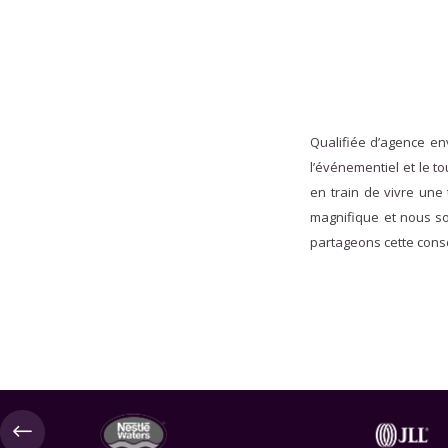
Qualifiée d’agence en
l’événementiel et le 
en train de vivre une
magnifique et nous so
partageons cette cons