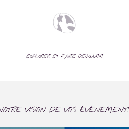
EXPLORER ET FAIRE DÉCOUVRIR
NOTRE VISION DE VOS ÉVÉNEMENT