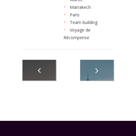
Marrakech
Paris
Team building
Voyage de
Récompense