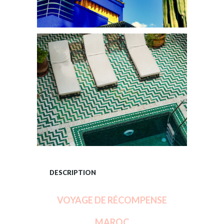
DESCRIPTION
VOYAGE DE RÉCOMPENSE
MAROC