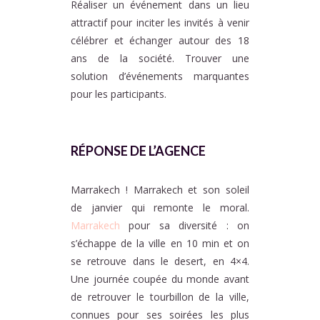
Réaliser un événement dans un lieu
attractif pour inciter les invités à venir
célébrer et échanger autour des 18
ans de la société. Trouver une
solution d’événements marquantes
pour les participants.
RÉPONSE DE L’AGENCE
Marrakech ! Marrakech et son soleil
de janvier qui remonte le moral.
Marrakech
pour sa diversité : on
s’échappe de la ville en 10 min et on
se retrouve dans le desert, en 4×4.
Une journée coupée du monde avant
de retrouver le tourbillon de la ville,
connues pour ses soirées les plus