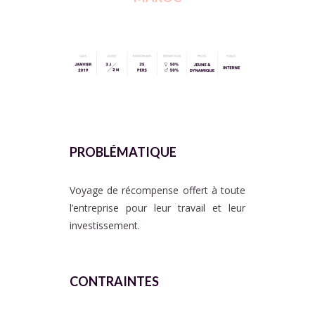
PROBLÉMATIQUE
PROBLÉMATIQUE
Voyage de récompense offert à toute
l’entreprise pour leur travail et leur
investissement.
CONTRAINTES