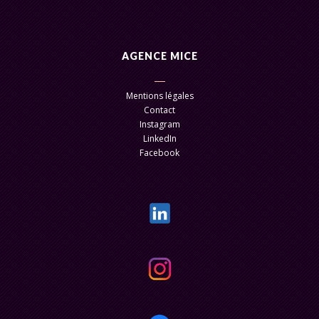
AGENCE MICE
Mentions légales
Contact
Instagram
LinkedIn
Facebook