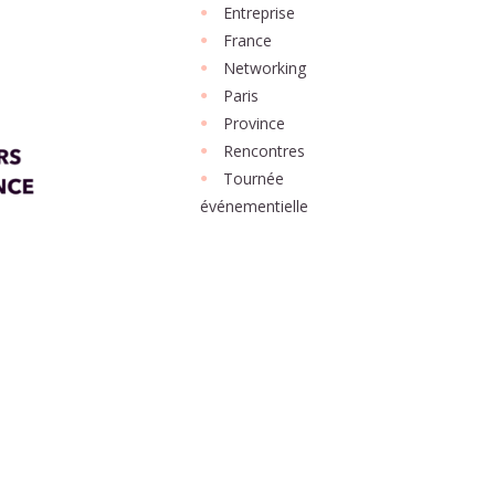
Entreprise
France
Networking
Paris
Province
Rencontres
Tournée
événementielle