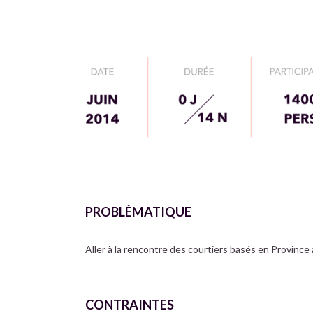
PROBLÉMATIQUE
PROBLÉMATIQUE
Aller à la rencontre des courtiers basés en Province a
CONTRAINTES