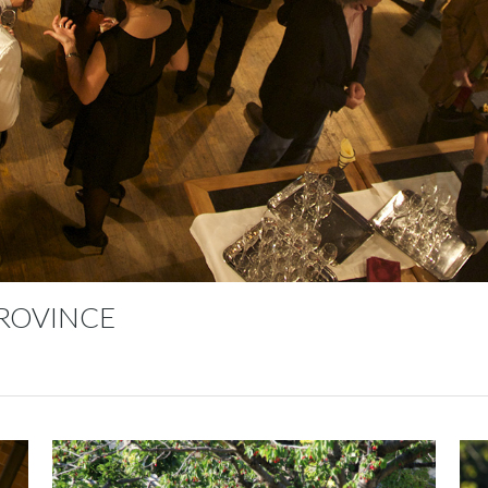
ROVINCE