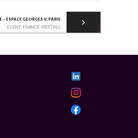
 – ESPACE GEORGES V, PARIS
EVENT, FRANCE, MEETING