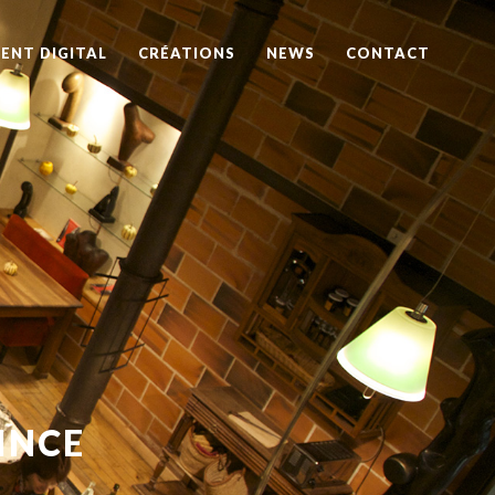
ENT DIGITAL
CRÉATIONS
NEWS
CONTACT
INCE