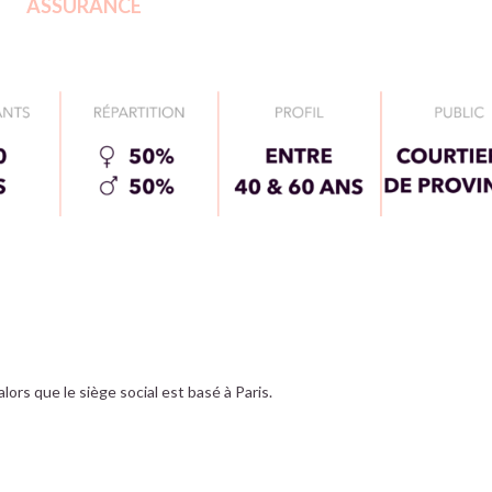
ASSURANCE
lors que le siège social est basé à Paris.