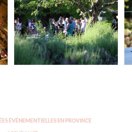
ÉES ÉVÉNEMENTIELLES EN PROVINCE