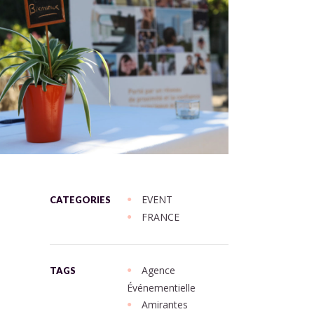
EVENT
CATEGORIES
FRANCE
Agence
TAGS
Événementielle
Amirantes