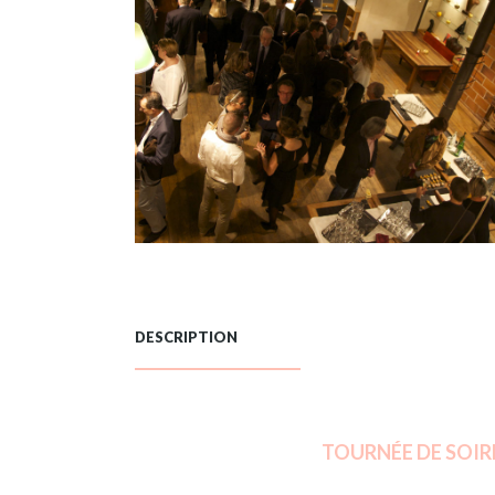
DESCRIPTION
TOURNÉE DE SOIR