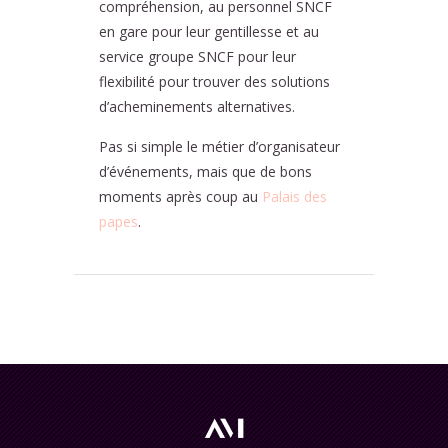
compréhension, au personnel SNCF
en gare pour leur gentillesse et au
service groupe SNCF pour leur
flexibilité pour trouver des solutions
d’acheminements alternatives.
Pas si simple le métier d’organisateur
d’événements, mais que de bons
moments après coup au
Palais des
papes
.