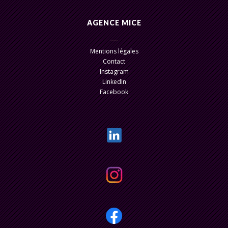
AGENCE MICE
Mentions légales
Contact
Instagram
LinkedIn
Facebook