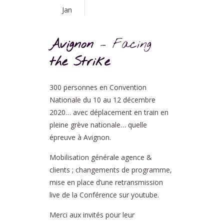
Jan
Avignon
– Facing
the Strike
300 personnes en Convention
Nationale du 10 au 12 décembre
2020… avec déplacement en train en
pleine grève nationale… quelle
épreuve à Avignon.
Mobilisation générale agence &
clients ; changements de programme,
mise en place d’une retransmission
live de la Conférence sur youtube.
Merci aux invités pour leur